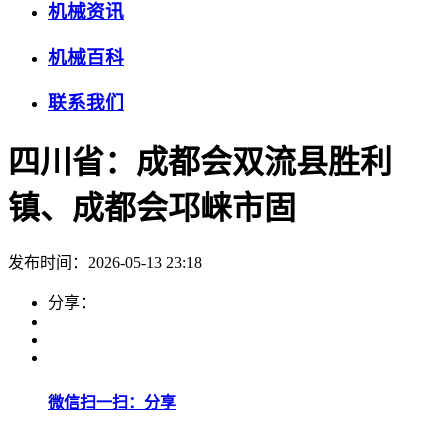
机械资讯
机械百科
联系我们
四川省：成都会双流县胜利
镇、成都会邛崃市固
发布时间：2026-05-13 23:18
分享：
微信扫一扫：分享