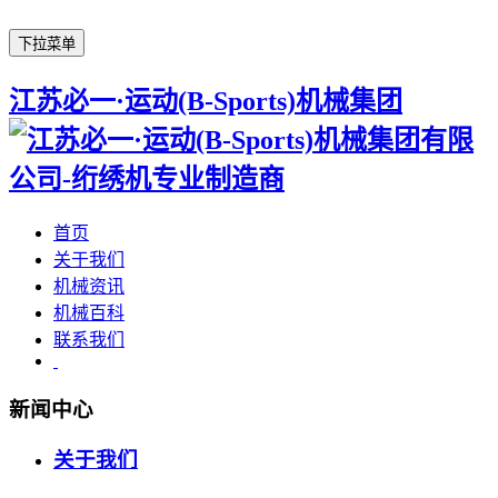
下拉菜单
江苏必一·运动(B-Sports)机械集团
首页
关于我们
机械资讯
机械百科
联系我们
新闻中心
关于我们