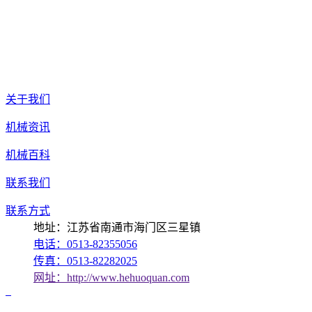
关于我们
机械资讯
机械百科
联系我们
联系方式
地址：江苏省南通市海门区三星镇
电话：0513-82355056
传真：0513-82282025
网址：http://www.hehuoquan.com